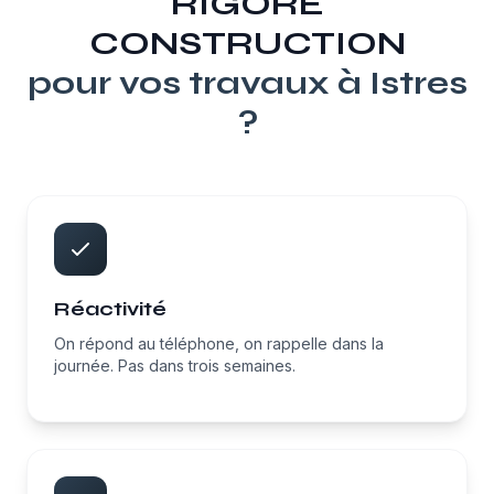
RIGORE
CONSTRUCTION
pour vos travaux à
Istres
?
Réactivité
On répond au téléphone, on rappelle dans la
journée. Pas dans trois semaines.