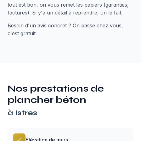
tout est bon, on vous remet les papiers (garanties,
factures). Si y'a un détail à reprendre, on le fait.
Besoin d'un avis concret ? On passe chez vous,
c'est gratuit.
Nos prestations de
plancher béton
à
Istres
Élévation de murs