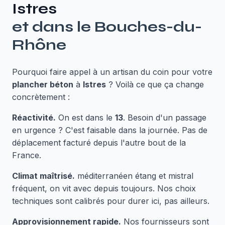
Istres
et dans le
Bouches-du-
Rhône
Pourquoi faire appel à un artisan du coin pour votre
plancher béton
à
Istres
? Voilà ce que ça change
concrètement :
Réactivité.
On est dans le
13
. Besoin d'un passage
en urgence ? C'est faisable dans la journée. Pas de
déplacement facturé depuis l'autre bout de la
France.
Climat maîtrisé.
méditerranéen étang et mistral
fréquent, on vit avec depuis toujours. Nos choix
techniques sont calibrés pour durer ici, pas ailleurs.
Approvisionnement rapide.
Nos fournisseurs sont