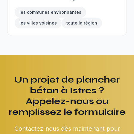
les communes environnantes
les villes voisines
toute la région
Un projet de plancher
béton à Istres ?
Appelez-nous ou
remplissez le formulaire
Contactez-nous dès maintenant pour