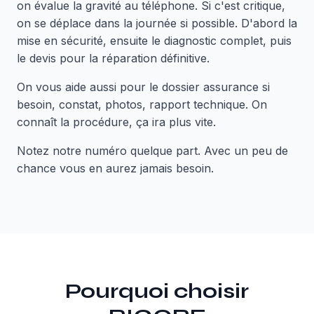
on évalue la gravité au téléphone. Si c'est critique,
on se déplace dans la journée si possible. D'abord la
mise en sécurité, ensuite le diagnostic complet, puis
le devis pour la réparation définitive.
On vous aide aussi pour le dossier assurance si
besoin, constat, photos, rapport technique. On
connaît la procédure, ça ira plus vite.
Notez notre numéro quelque part. Avec un peu de
chance vous en aurez jamais besoin.
Pourquoi choisir