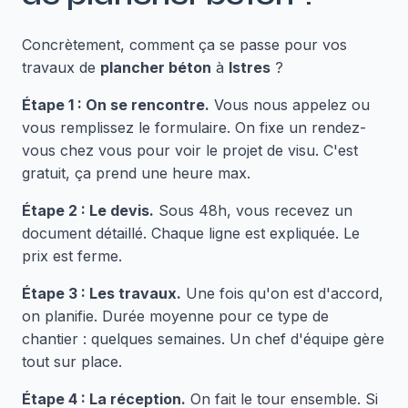
Concrètement, comment ça se passe pour vos
travaux de
plancher béton
à
Istres
?
Étape 1 : On se rencontre.
Vous nous appelez ou
vous remplissez le formulaire. On fixe un rendez-
vous chez vous pour voir le projet de visu. C'est
gratuit, ça prend une heure max.
Étape 2 : Le devis.
Sous 48h, vous recevez un
document détaillé. Chaque ligne est expliquée. Le
prix est ferme.
Étape 3 : Les travaux.
Une fois qu'on est d'accord,
on planifie. Durée moyenne pour ce type de
chantier : quelques semaines. Un chef d'équipe gère
tout sur place.
Étape 4 : La réception.
On fait le tour ensemble. Si