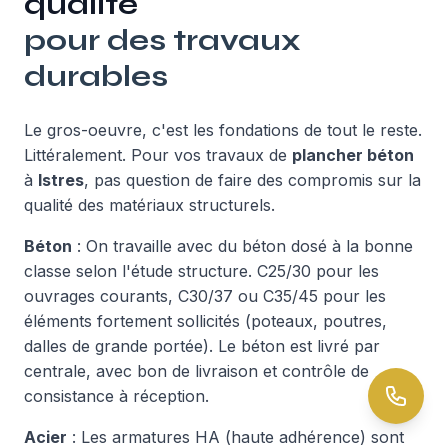
qualité
pour des travaux
durables
Le gros-oeuvre, c'est les fondations de tout le reste.
Littéralement. Pour vos travaux de
plancher béton
à
Istres
, pas question de faire des compromis sur la
qualité des matériaux structurels.
Béton
: On travaille avec du béton dosé à la bonne
classe selon l'étude structure. C25/30 pour les
ouvrages courants, C30/37 ou C35/45 pour les
éléments fortement sollicités (poteaux, poutres,
dalles de grande portée). Le béton est livré par
centrale, avec bon de livraison et contrôle de
consistance à réception.
Acier
: Les armatures HA (haute adhérence) sont