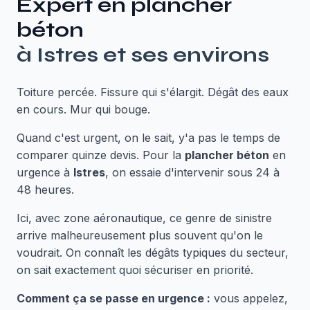
Expert en
plancher
béton
à
Istres
et ses environs
Toiture percée. Fissure qui s'élargit. Dégât des eaux
en cours. Mur qui bouge.
Quand c'est urgent, on le sait, y'a pas le temps de
comparer quinze devis. Pour la
plancher béton
en
urgence à
Istres
, on essaie d'intervenir sous 24 à
48 heures.
Ici, avec zone aéronautique, ce genre de sinistre
arrive malheureusement plus souvent qu'on le
voudrait. On connaît les dégâts typiques du secteur,
on sait exactement quoi sécuriser en priorité.
Comment ça se passe en urgence :
vous appelez,