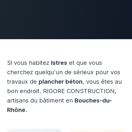
Si vous habitez
Istres
et que vous
cherchez quelqu'un de sérieux pour vos
travaux de
plancher béton
, vous êtes au
bon endroit. RIGORE CONSTRUCTION,
artisans du bâtiment en
Bouches-du-
Rhône
.