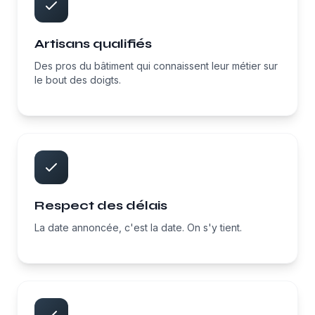
Artisans qualifiés
Des pros du bâtiment qui connaissent leur métier sur
le bout des doigts.
Respect des délais
La date annoncée, c'est la date. On s'y tient.