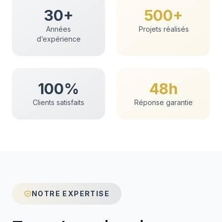
30+
500+
Années
Projets réalisés
d’expérience
100%
48h
Clients satisfaits
Réponse garantie
NOTRE EXPERTISE