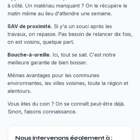
à côté. Un matériau manquant ? On le récupère le
matin même au lieu d'attendre une semaine.
SAV de proximité.
Si y'a un souci après les
travaux, on repasse. Pas besoin de relancer dix fois,
on est voisins, quelque part.
Bouche-à-oreille.
Ici, tout se sait. C'est notre
meilleure garantie de bien bosser.
Mêmes avantages pour les communes
environnantes, les villes voisines, toute la région et
alentours.
Vous êtes du coin ? On se connaît peut-être déjà.
Sinon, faisons connaissance.
Nous intervenons également à :