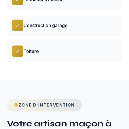
Construction garage
Toiture
ZONE D’INTERVENTION
Votre artisan maçon à