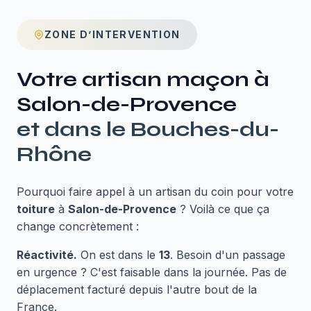
ZONE D’INTERVENTION
Votre artisan maçon à
Salon-de-Provence
et dans le
Bouches-du-
Rhône
Pourquoi faire appel à un artisan du coin pour votre
toiture
à
Salon-de-Provence
? Voilà ce que ça
change concrètement :
Réactivité.
On est dans le
13
. Besoin d'un passage
en urgence ? C'est faisable dans la journée. Pas de
déplacement facturé depuis l'autre bout de la
France.