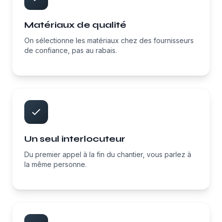
Matériaux de qualité
On sélectionne les matériaux chez des fournisseurs
de confiance, pas au rabais.
Un seul interlocuteur
Du premier appel à la fin du chantier, vous parlez à
la même personne.