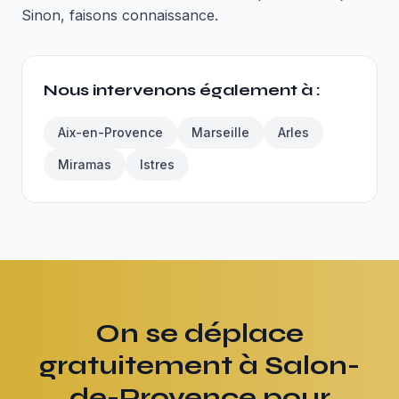
Sinon, faisons connaissance.
Nous intervenons également à :
Aix-en-Provence
Marseille
Arles
Miramas
Istres
On se déplace
gratuitement à Salon-
de-Provence pour