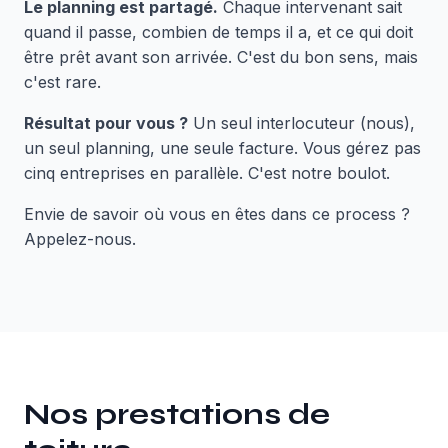
Le planning est partagé.
Chaque intervenant sait
quand il passe, combien de temps il a, et ce qui doit
être prêt avant son arrivée. C'est du bon sens, mais
c'est rare.
Résultat pour vous ?
Un seul interlocuteur (nous),
un seul planning, une seule facture. Vous gérez pas
cinq entreprises en parallèle. C'est notre boulot.
Envie de savoir où vous en êtes dans ce process ?
Appelez-nous.
Nos prestations de