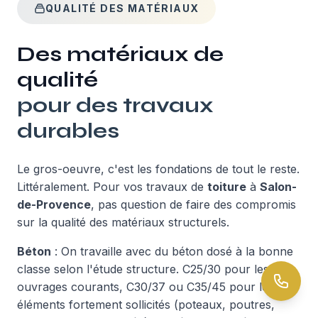
QUALITÉ DES MATÉRIAUX
Des matériaux de
qualité
pour des travaux
durables
Le gros-oeuvre, c'est les fondations de tout le reste.
Littéralement. Pour vos travaux de
toiture
à
Salon-
de-Provence
, pas question de faire des compromis
sur la qualité des matériaux structurels.
Béton
: On travaille avec du béton dosé à la bonne
classe selon l'étude structure. C25/30 pour les
ouvrages courants, C30/37 ou C35/45 pour les
éléments fortement sollicités (poteaux, poutres,