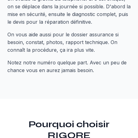
on se déplace dans la journée si possible. D'abord la
mise en sécurité, ensuite le diagnostic complet, puis
le devis pour la réparation définitive.
On vous aide aussi pour le dossier assurance si
besoin, constat, photos, rapport technique. On
connaît la procédure, ça ira plus vite.
Notez notre numéro quelque part. Avec un peu de
chance vous en aurez jamais besoin.
Pourquoi choisir
RIGORE