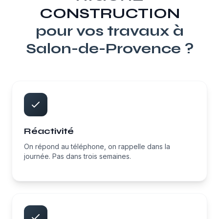
CONSTRUCTION
pour vos travaux à
Salon-de-Provence
?
Réactivité
On répond au téléphone, on rappelle dans la
journée. Pas dans trois semaines.