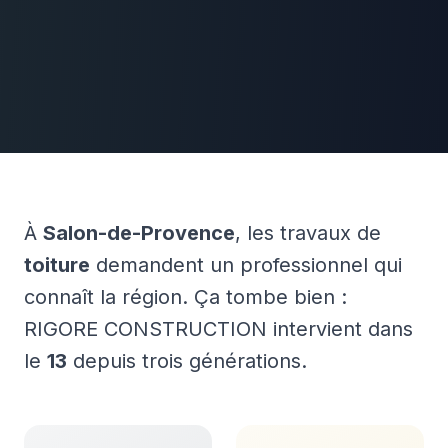
À
Salon-de-Provence
, les travaux de
toiture
demandent un professionnel qui
connaît la région. Ça tombe bien :
RIGORE CONSTRUCTION intervient dans
le
13
depuis trois générations.