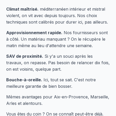
Climat maîtrisé.
méditerranéen intérieur et mistral
violent, on vit avec depuis toujours. Nos choix
techniques sont calibrés pour durer ici, pas ailleurs.
Approvisionnement rapide.
Nos fournisseurs sont
à côté. Un matériau manquant ? On le récupère le
matin même au lieu d'attendre une semaine.
SAV de proximité.
Si y'a un souci après les
travaux, on repasse. Pas besoin de relancer dix fois,
on est voisins, quelque part.
Bouche-à-oreille.
Ici, tout se sait. C'est notre
meilleure garantie de bien bosser.
Mêmes avantages pour Aix-en-Provence, Marseille,
Arles et alentours.
Vous êtes du coin ? On se connaît peut-être déjà.