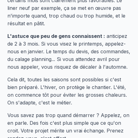
certains mois sont clairement plus favorables. Le
liner neuf par exemple, ça se met en œuvre pas
n'importe quand, trop chaud ou trop humide, et le
résultat en pâtit.
L'astuce que peu de gens connaissent :
anticipez
de 2 à 3 mois. Si vous visez le printemps, appelez-
nous en janvier. Le temps du devis, des commandes,
du calage planning... Si vous attendez avril pour
nous appeler, vous risquez de décaler à l'automne.
Cela dit, toutes les saisons sont possibles si c'est
bien préparé. L'hiver, on protège le chantier. L'été,
on commence tôt pour éviter les grosses chaleurs.
On s'adapte, c'est le métier.
Vous savez pas trop quand démarrer ? Appelez, on
en parle. Des fois c'est plus simple que ce qu'on
croit. Votre projet mérite un vrai échange. Prenez