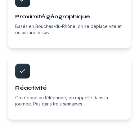
Proximité géographique
Basés en Bouches-du-Rhône, on se déplace vite et
on assure le suivi.
Réactivité
On répond au téléphone, on rappelle dans la
journée. Pas dans trois semaines.