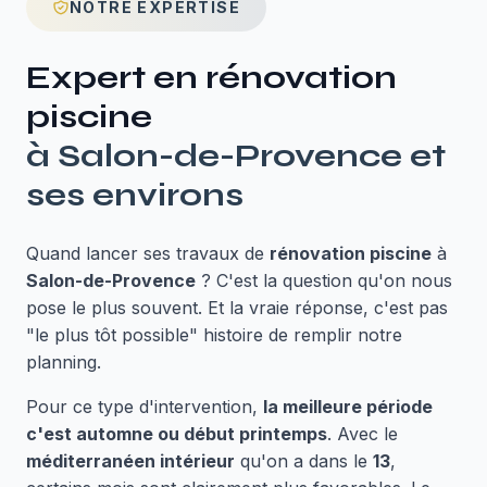
NOTRE EXPERTISE
Expert en
rénovation
piscine
à
Salon-de-Provence
et
ses environs
Quand lancer ses travaux de
rénovation piscine
à
Salon-de-Provence
? C'est la question qu'on nous
pose le plus souvent. Et la vraie réponse, c'est pas
"le plus tôt possible" histoire de remplir notre
planning.
Pour ce type d'intervention,
la meilleure période
c'est automne ou début printemps
. Avec le
méditerranéen intérieur
qu'on a dans le
13
,