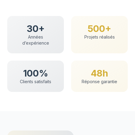
30+
500+
Années
Projets réalisés
d’expérience
100%
48h
Clients satisfaits
Réponse garantie