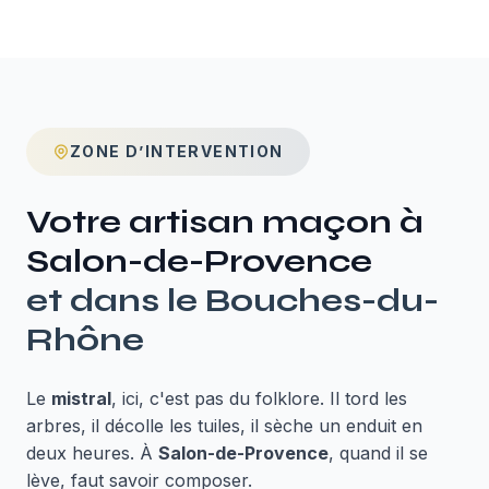
ZONE D’INTERVENTION
Votre artisan maçon à
Salon-de-Provence
et dans le
Bouches-du-
Rhône
Le
mistral
, ici, c'est pas du folklore. Il tord les
arbres, il décolle les tuiles, il sèche un enduit en
deux heures. À
Salon-de-Provence
, quand il se
lève, faut savoir composer.