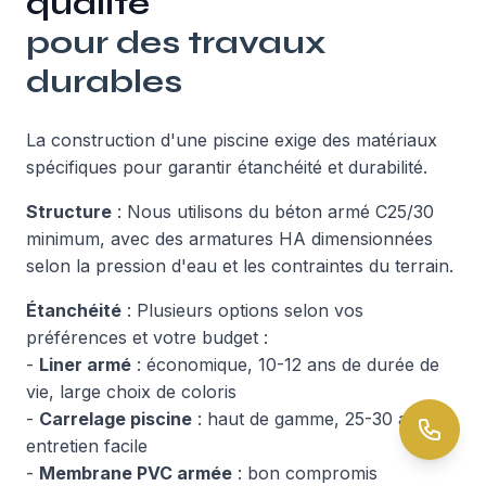
qualité
pour des travaux
durables
La construction d'une piscine exige des matériaux
spécifiques pour garantir étanchéité et durabilité.
Structure
: Nous utilisons du béton armé C25/30
minimum, avec des armatures HA dimensionnées
selon la pression d'eau et les contraintes du terrain.
Étanchéité
: Plusieurs options selon vos
préférences et votre budget :
-
Liner armé
: économique, 10-12 ans de durée de
vie, large choix de coloris
-
Carrelage piscine
: haut de gamme, 25-30 ans,
entretien facile
-
Membrane PVC armée
: bon compromis