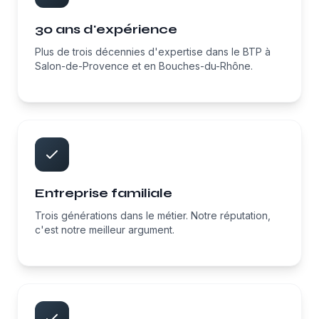
30 ans d'expérience
Plus de trois décennies d'expertise dans le BTP à
Salon-de-Provence et en Bouches-du-Rhône.
Entreprise familiale
Trois générations dans le métier. Notre réputation,
c'est notre meilleur argument.