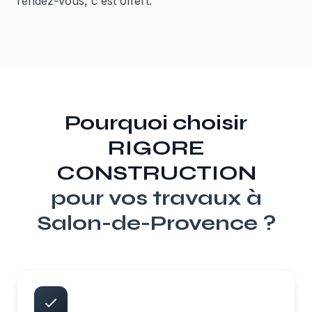
rendez-vous, c'est offert.
Pourquoi choisir
RIGORE
CONSTRUCTION
pour vos travaux à
Salon-de-Provence
?