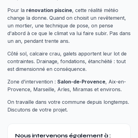
Pour la
rénovation piscine
, cette réalité météo
change la donne. Quand on choisit un revêtement,
un mortier, une technique de pose, on pense
d'abord à ce que le climat va lui faire subir. Pas dans
un an, pendant trente ans.
Côté sol, calcaire crau, galets apportent leur lot de
contraintes. Drainage, fondations, étanchéité : tout
est dimensionné en conséquence.
Zone d'intervention :
Salon-de-Provence
, Aix-en-
Provence, Marseille, Arles, Miramas et environs.
On travaille dans votre commune depuis longtemps.
Discutons de votre projet.
Nous intervenons également à :