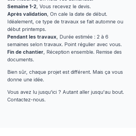
Semaine 1-2
, Vous recevez le devis.
Après validation
, On cale la date de début.
Idéalement, ce type de travaux se fait automne ou
début printemps.
Pendant les travaux
, Durée estimée : 2 à 6
semaines selon travaux. Point régulier avec vous.
Fin de chantier
, Réception ensemble. Remise des
documents.
Bien sûr, chaque projet est différent. Mais ça vous
donne une idée.
Vous avez lu jusqu'ici ? Autant aller jusqu'au bout.
Contactez-nous.