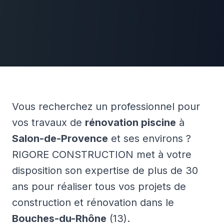
Vous recherchez un professionnel pour
vos travaux de
rénovation piscine
à
Salon-de-Provence
et ses environs ?
RIGORE CONSTRUCTION met à votre
disposition son expertise de plus de 30
ans pour réaliser tous vos projets de
construction et rénovation dans le
Bouches-du-Rhône
(13).