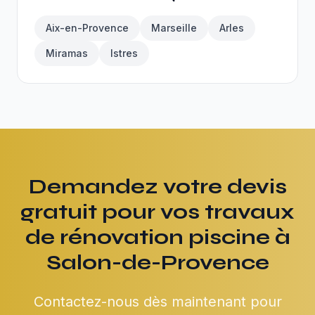
Aix-en-Provence
Marseille
Arles
Miramas
Istres
Demandez votre devis
gratuit pour vos travaux
de rénovation piscine à
Salon-de-Provence
Contactez-nous dès maintenant pour